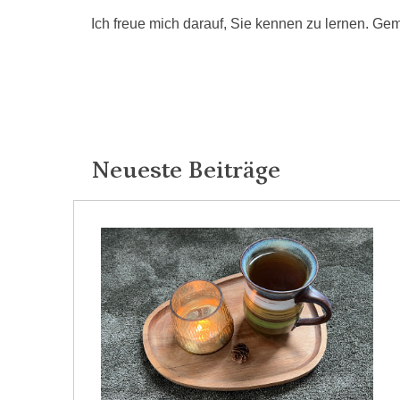
Ich freue mich darauf, Sie kennen zu lernen. Gem
Neueste Beiträge