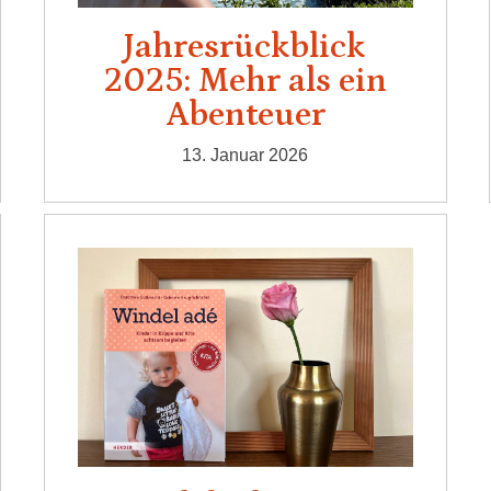
Jahresrückblick
2025: Mehr als ein
Abenteuer
13. Januar 2026