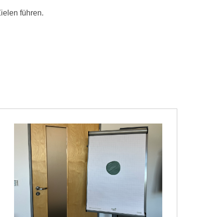
ielen führen.