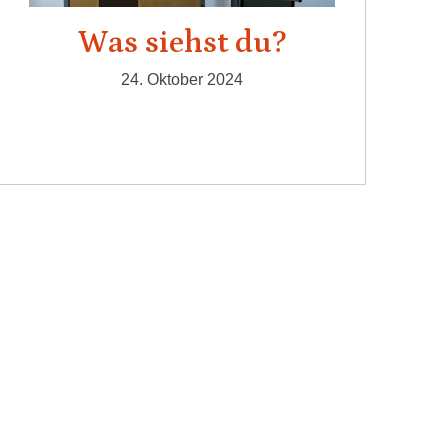
Was siehst du?
24. Oktober 2024