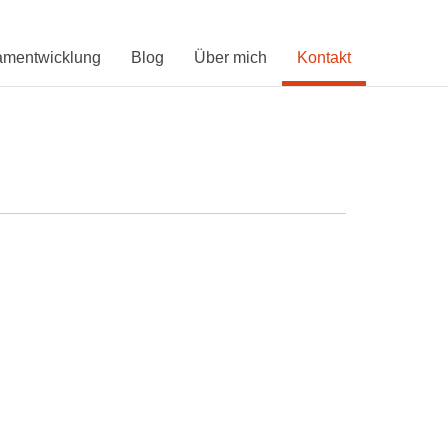
amentwicklung
Blog
Über mich
Kontakt