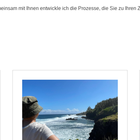
einsam mit Ihnen entwickle ich die Prozesse, die Sie zu Ihren Z