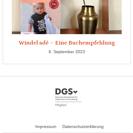
Windel adé – Eine Buchempfehlung
6. September 2023
Impressum
Datenschutzerklärung