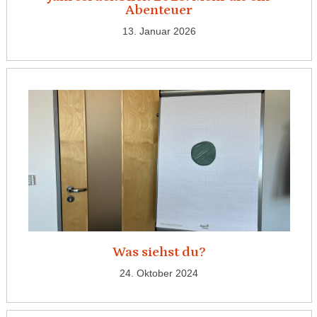
Abenteuer
13. Januar 2026
Was siehst du?
24. Oktober 2024