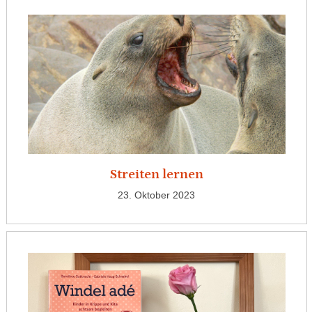
Streiten lernen
23. Oktober 2023