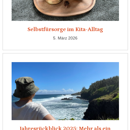
Selbstfürsorge im Kita-Alltag
5. März 2026
Jahresrückblick 2025: Mehr als ein